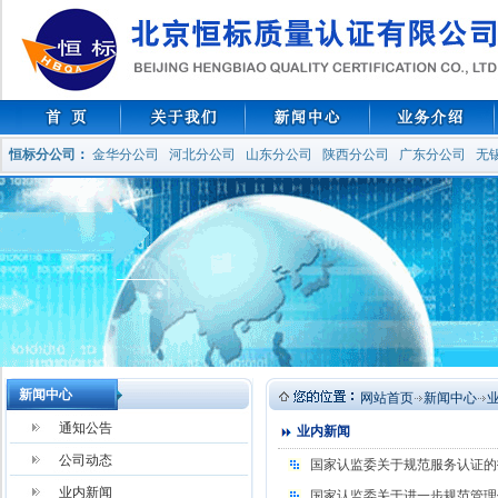
恒标分公司
：
金华分公司
河北分公司
山东分公司
陕西分公司
广东分公司
无
新闻中心
网站首页
新闻中心
通知公告
业内新闻
公司动态
国家认监委关于规范服务认证的
业内新闻
国家认监委关于进一步规范管理