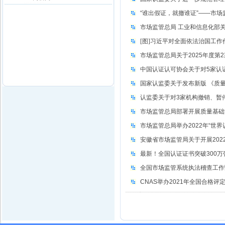
“谁出假证，就撤谁证”——市
市场监管总局 工业和信息化部关
[图]
习近平对全面依法治国工作作
市场监管总局关于2025年度第
中国认证认可协会关于对5家认
国家认监委关于发布新版 《质
认监委关于对3家机构撤销、暂
市场监管总局部署开展质量基础
市场监管总局举办2022年“世界
安徽省市场监管局关于开展20
最新！全国认证证书突破300万
全国市场监管系统执法稽查工作暨
CNAS举办2021年全国合格