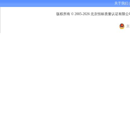
关于我们
版权所有 © 2005-2026 北京恒标质量认证有限公司 Beijing 
京