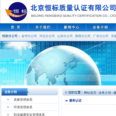
恒标分公司
：
金华分公司
河北分公司
山东分公司
陕西分公司
广东分公司
无
业务介绍
网站首页
业务介绍
质量管理体系
服务认证
环境管理体系
职业健康安全管理体系