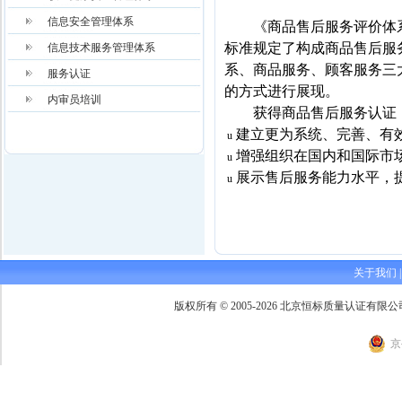
信息安全管理体系
《商品售后服务评价体
标准规定了构成商品售后服
信息技术服务管理体系
系、商品服务、顾客服务三
服务认证
的方式进行展现。
内审员培训
获得商品售后服务认证
建立更为系统、完善、有
u
增强组织在国内和国际市
u
展示售后服务能力水平，
u
关于我们
版权所有 © 2005-2026 北京恒标质量认证有限公司 Beijing 
京