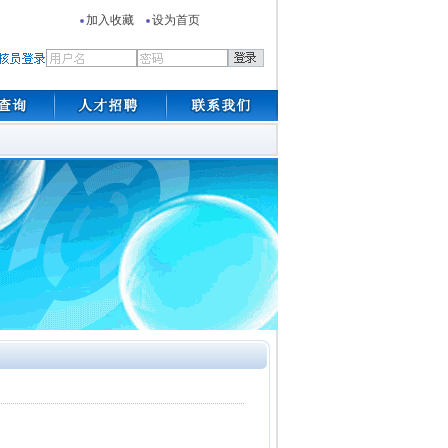
加入收藏
设为首页