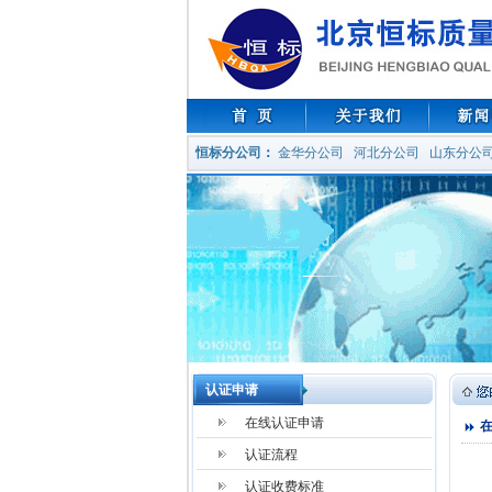
恒标分公司
：
金华分公司
河北分公司
山东分公
认证申请
在线认证申请
认证流程
认证收费标准