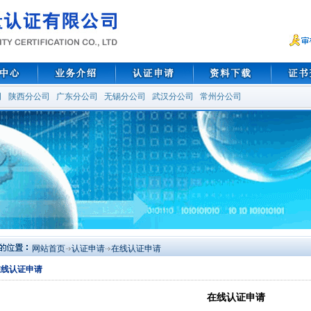
司
陕西分公司
广东分公司
无锡分公司
武汉分公司
常州分公司
网站首页
认证申请
在线认证申请
在线认证申请
在线认证申请