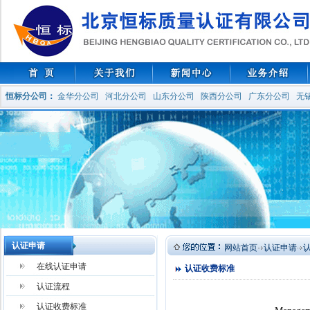
恒标分公司
：
金华分公司
河北分公司
山东分公司
陕西分公司
广东分公司
无
认证申请
网站首页
认证申请
在线认证申请
认证收费标准
认证流程
认证收费标准